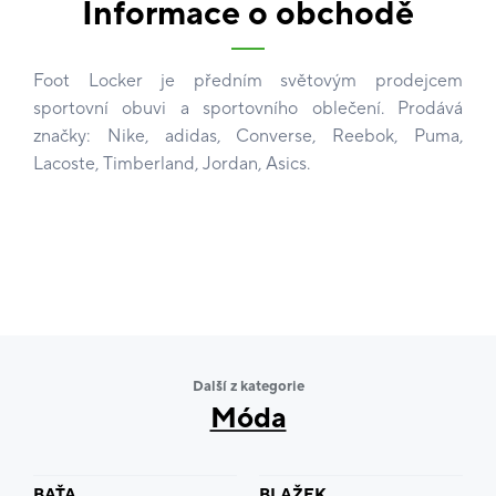
Informace o obchodě
Foot Locker je předním světovým prodejcem
sportovní obuvi a sportovního oblečení. Prodává
značky: Nike, adidas, Converse, Reebok, Puma,
Lacoste, Timberland, Jordan, Asics.
Další z kategorie
Móda
BAŤA
BLAŽEK