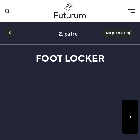
2.
Na plánku
FOOT LOCKER