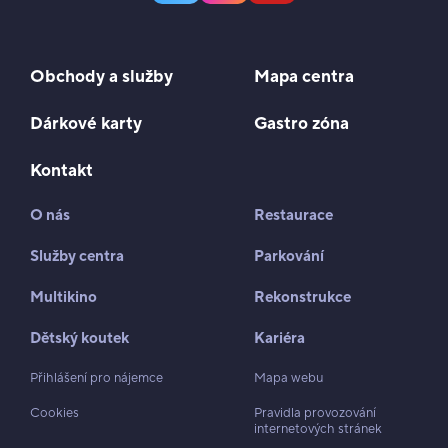
Obchody a služby
Mapa centra
Dárkové karty
Gastro zóna
Kontakt
O nás
Restaurace
Služby centra
Parkování
Multikino
Rekonstrukce
Dětský koutek
Kariéra
Přihlášení pro nájemce
Mapa webu
Cookies
Pravidla provozování
internetových stránek