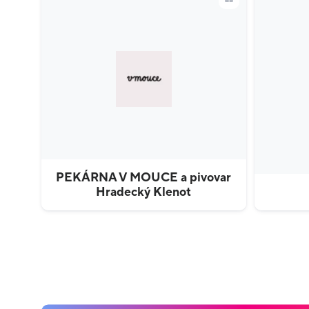
PEKÁRNA V MOUCE a pivovar
Hradecký Klenot