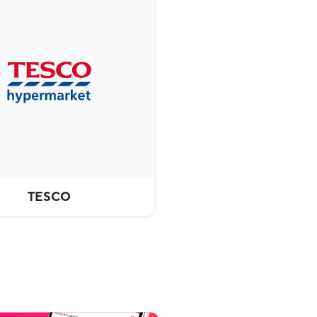
TESCO