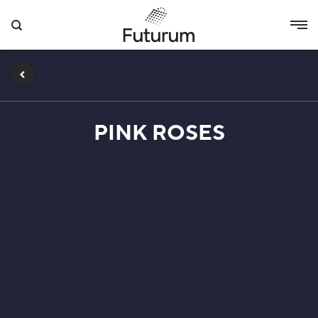
PINK ROSES