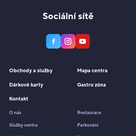
Sociální sítě
Obchody a služby
Mapa centra
Dárkové karty
Gastro zóna
Kontakt
O nás
Restaurace
Služby centra
Parkování